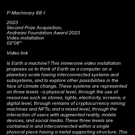
P-Machinary 88-I
2023
Second Prize Acquisition,
Andreani Foundation Award 2023
Video installation
02’06”
Video link
Is Earth a machine? This immersive video installation
proposes us to think of Earth as a computer on a
planetary scale having interconnected systems and
subsystems, and to explore other possibilities in the
face of climate change. These systems are represented
on three levels –a physical level, through the use of
resources such as stones, lights, electricity, screens; a
digital level, through remains of cryptocurrency mining
machines and NFTs; and a mixed level, through the
interaction of users with augmented reality, mobile
devices, and social media. These three levels are
contained in and interconnected within a single
physical piece having a metal supporting structure. This