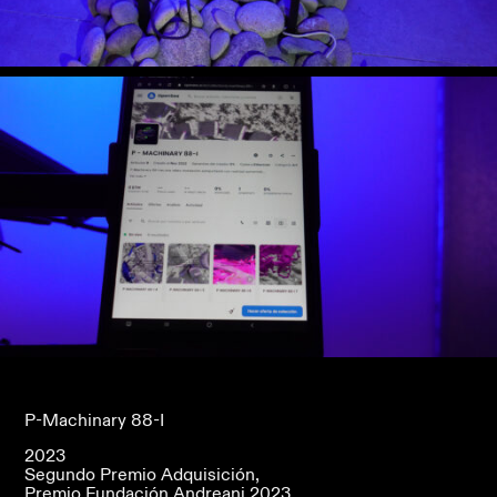
P-Machinary 88-I
2023
Segundo Premio Adquisición,
Premio Fundación Andreani 2023