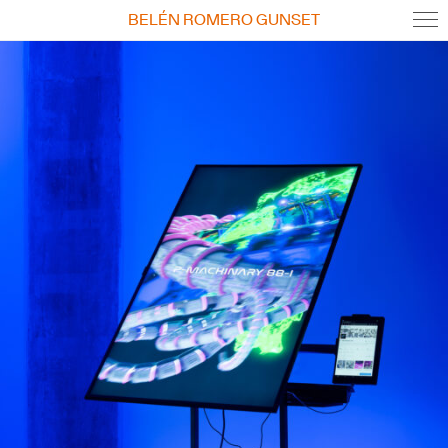
BELÉN ROMERO GUNSET